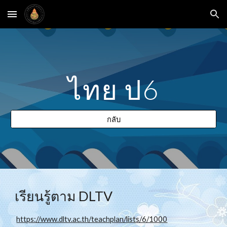
Skip to main content
Skip to navigation
ไทย ป6
กลับ
เรียนรู้ตาม DLTV  
https://www.dltv.ac.th/teachplan/lists/6/1000