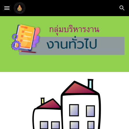
Skip to main content
Skip to navigation