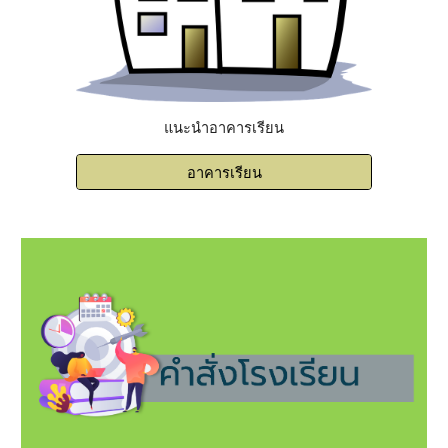
แนะนำอาคารเรียน
อาคารเรียน