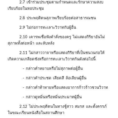
               2.7  เข้าร่วมประชุมตามกำหนดและรักษาความสงบ
เรียบร้อยในหอประชุม
               2.8  ประพฤติตนสุภาพเรียบร้อยต่อสาธารณชน
               2.9  ไม่ก่อการทะเลาะวิวาทกับผู้อื่น
               2.10  เคารพเชื่อฟังคำสั่งของครู  ไม่แสดงกิริยาอันไม่
สุภาพทั้งต่อหน้า  และลับหลัง
               2.11  ไม่กล่าววาจาหรือแสดงกิริยาที่เป็นชนวนก่อให้
เกิดความเกลียดชังหรือการทะเลาะวิวาทกันดังต่อไปนี้
                   -  กล่าวคำหยาบหรือไม่สุภาพต่อผู้อื่น
                   -  กล่าวคำประชด  เสียดสี  ล้อเลียนผู้อื่น
                   -  กล่าวคำท้าทายหรือแสดงอาการก้าวร้าวชวนวิวาท
                   -  กล่าวดูหมิ่นหรือหมิ่นประมาทผู้อื่น
               2.12  ไม่ประพฤติตนในทางชู้สาว  สมรส  และตั้งครรภ์
ในขณะเรียนหนังสือในสถานศึกษา