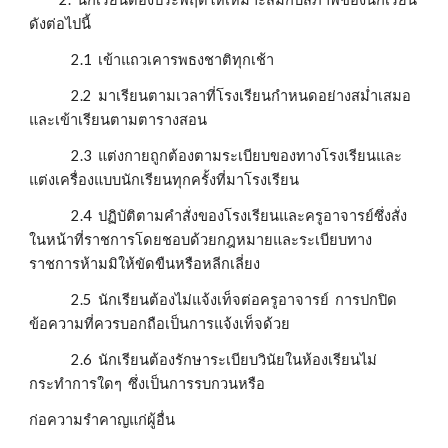
ดังต่อไปนี้
              2.1  เข้าแถวเคารพธงชาติทุกเช้า
              2.2  มาเรียนตามเวลาที่โรงเรียนกำหนดอย่างสม่ำเสมอ
และเข้าเรียนตามตารางสอน
              2.3  แต่งกายถูกต้องตามระเบียบของทางโรงเรียนและ
แต่งเครื่องแบบนักเรียนทุกครั้งที่มาโรงเรียน
              2.4  ปฏิบัติตามคำสั่งของโรงเรียนและครูอาจารย์ซึ่งสั่ง
ในหน้าที่ราชการโดยชอบด้วยกฎหมายและระเบียบทาง
ราชการห้ามมิให้ขัดขืนหรือหลีกเลี่ยง
              2.5  นักเรียนต้องไม่แจ้งเท็จต่อครูอาจารย์  การปกปิด
ข้อความที่ควรบอกถือเป็นการแจ้งเท็จด้วย
              2.6  นักเรียนต้องรักษาระเบียบวินัยในห้องเรียนไม่
กระทำการใดๆ  ซึ่งเป็นการรบกวนหรือ
ก่อความรำคาญแก่ผู้อื่น