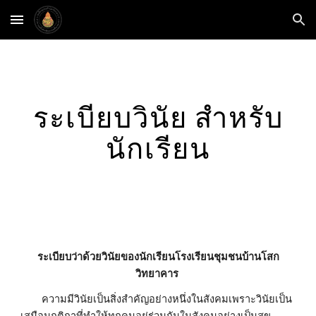
Skip to main content
Skip to navigation
ระเบียบวินัย สำหรับ
นักเรียน
ระเบียบว่าด้วยวินัยของนักเรียนโรงเรียนชุมชนบ้านโสก
วิทยาคาร
          ความมีวินัยเป็นสิ่งสำคัญอย่างหนึ่งในสังคมเพราะวินัยเป็น
เสมือนกติกาที่ทำให้ทุกคนอยู่ร่วมกันในสังคมอย่างเป็นสุข