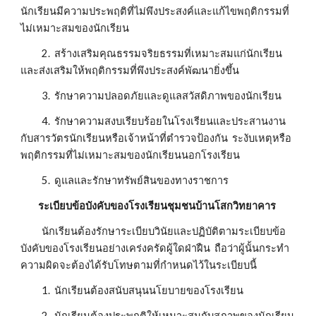
นักเรียนมีความประพฤติที่ไม่พึงประสงค์และแก้ไขพฤติกรรมที่
ไม่เหมาะสมของนักเรียน
          2.  สร้างเสริมคุณธรรมจริยธรรมที่เหมาะสมแก่นักเรียน
และส่งเสริมให้พฤติกรรมที่พึงประสงค์พัฒนายิ่งขึ้น
          3.  รักษาความปลอดภัยและดูแลสวัสดิภาพของนักเรียน
          4.  รักษาความสงบเรียบร้อยในโรงเรียนและประสานงาน
กับสารวัตรนักเรียนหรือเจ้าหน้าที่ตำรวจป้องกัน  ระงับเหตุหรือ
พฤติกรรมที่ไม่เหมาะสมของนักเรียนนอกโรงเรียน
          5.  ดูแลและรักษาทรัพย์สินของทางราชการ
ระเบียบข้อบังคับของโรงเรียนชุมชนบ้านโสกวิทยาคาร
          นักเรียนต้องรักษาระเบียบวินัยและปฏิบัติตามระเบียบข้อ
บังคับของโรงเรียนอย่างเคร่งครัดผู้ใดฝ่าฝืน  ถือว่าผู้นั้นกระทำ
ความผิดจะต้องได้รับโทษตามที่กำหนดไว้ในระเบียบนี้
          1.  นักเรียนต้องสนับสนุนนโยบายของโรงเรียน
          2.  นักเรียนต้องประพฤติให้เหมาะสมกับสภาพของนักเรียน