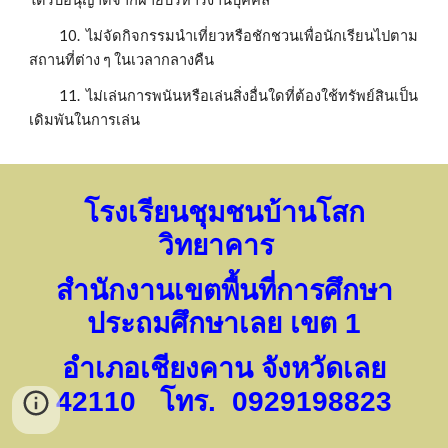
          10.  ไม่จัดกิจกรรมนำเที่ยวหรือชักชวนเพื่อนักเรียนไปตาม
สถานที่ต่าง ๆ ในเวลากลางคืน
          11.  ไม่เล่นการพนันหรือเล่นสิ่งอื่นใดที่ต้องใช้ทรัพย์สินเป็น
เดิมพันในการเล่น
โรงเรียนชุมชนบ้านโสก
วิทยาคาร
สำนักงานเขตพื้นที่การศึกษา
ประถมศึกษาเลย เขต 1
อำเภอเชียงคาน จังหวัดเลย
42110 โทร. 0929198823